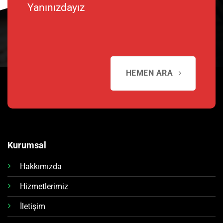
Yanınızdayız
HEMEN ARA
Kurumsal
Hakkımızda
Hizmetlerimiz
İletişim