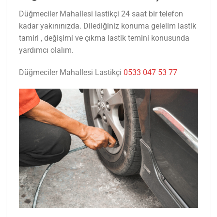
Düğmeciler Mahallesi lastikçi 24 saat bir telefon
kadar yakınınızda. Dilediğiniz konuma gelelim lastik
tamiri , değişimi ve çıkma lastik temini konusunda
yardımcı olalım.
Düğmeciler Mahallesi Lastikçi
0533 047 53 77