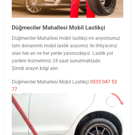
Düğmeciler Mahallesi Mobil Lastikçi
Düğmeciler Mahallesi mobil lastikçi mi arıyorsunuz
tam donanımlı mobil lastik aracımız ile ihtiyacınız
olan her an ve her yerde yanınızdayız. Lastik yol
yardım hizmetimiz 24 saat sunulmaktadır.
Şimdi arayın bilgi alın.
Düğmeciler Mahallesi Mobil Lastikçi
0533 047 53
77