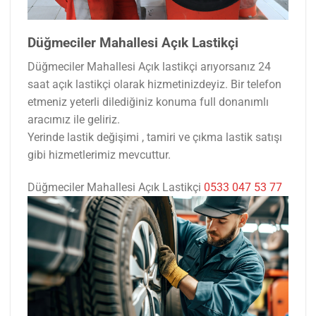
Düğmeciler Mahallesi Açık Lastikçi
Düğmeciler Mahallesi Açık lastikçi arıyorsanız 24
saat açık lastikçi olarak hizmetinizdeyiz. Bir telefon
etmeniz yeterli dilediğiniz konuma full donanımlı
aracımız ile geliriz.
Yerinde lastik değişimi , tamiri ve çıkma lastik satışı
gibi hizmetlerimiz mevcuttur.
Düğmeciler Mahallesi Açık Lastikçi
0533 047 53 77