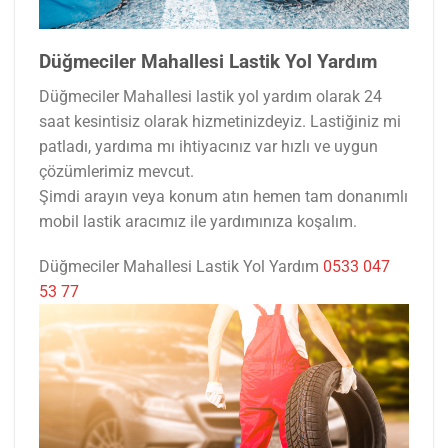
Düğmeciler Mahallesi Lastik Yol Yardım
Düğmeciler Mahallesi lastik yol yardım olarak 24
saat kesintisiz olarak hizmetinizdeyiz. Lastiğiniz mi
patladı, yardıma mı ihtiyacınız var hızlı ve uygun
çözümlerimiz mevcut.
Şimdi arayın veya konum atın hemen tam donanımlı
mobil lastik aracımız ile yardımınıza koşalım.
Düğmeciler Mahallesi Lastik Yol Yardım
0533 047
53 77