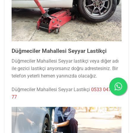
Düğmeciler Mahallesi Seyyar Lastikçi
Düğmeciler Mahallesi Seyyar lastikçi veya diğer adı
ile gezici lastikçi arıyorsanız doğru adrestesiniz. Bir
telefon yeterli hemen yanınızda olacağız.
Düğmeciler Mahallesi Seyyar Lastikçi
0533 047 53
77