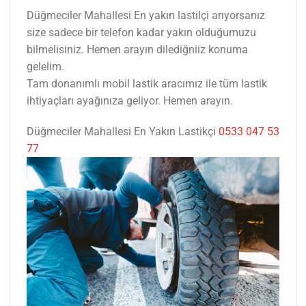
Düğmeciler Mahallesi En yakın lastilçi arıyorsanız
size sadece bir telefon kadar yakın olduğumuzu
bilmelisiniz. Hemen arayın dilediğniiz konuma
gelelim.
Tam donanımlı mobil lastik aracımız ile tüm lastik
ihtiyaçları ayağınıza geliyor. Hemen arayın.
Düğmeciler Mahallesi En Yakın Lastikçi
0533 047 53
77