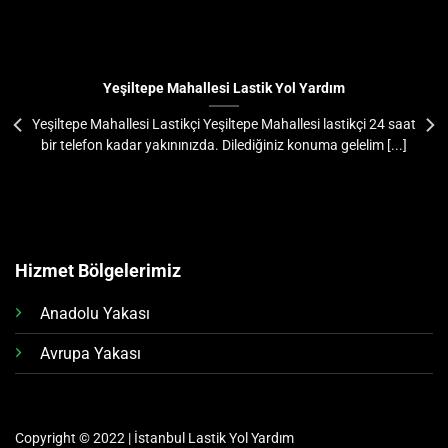
Yeşiltepe Mahallesi Lastik Yol Yardım
Yeşiltepe Mahallesi Lastikçi Yeşiltepe Mahallesi lastikçi 24 saat
bir telefon kadar yakınınızda. Dilediğiniz konuma gelelim [...]
Hizmet Bölgelerimiz
Anadolu Yakası
Avrupa Yakası
Copyright © 2022 | İstanbul Lastik Yol Yardım