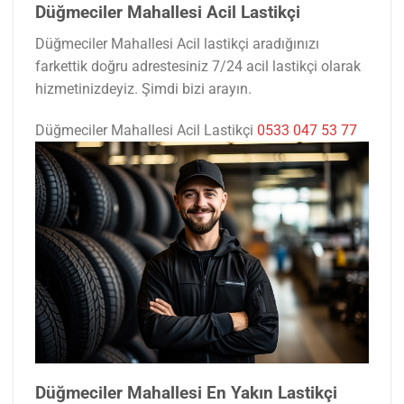
Düğmeciler Mahallesi Acil Lastikçi
Düğmeciler Mahallesi Acil lastikçi aradığınızı
farkettik doğru adrestesiniz 7/24 acil lastikçi olarak
hizmetinizdeyiz. Şimdi bizi arayın.
Düğmeciler Mahallesi Acil Lastikçi
0533 047 53 77
Düğmeciler Mahallesi En Yakın Lastikçi