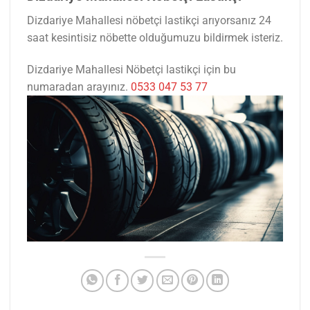
Dizdariye Mahallesi nöbetçi lastikçi arıyorsanız 24
saat kesintisiz nöbette olduğumuzu bildirmek isteriz.
Dizdariye Mahallesi Nöbetçi lastikçi için bu
numaradan arayınız.
0533 047 53 77