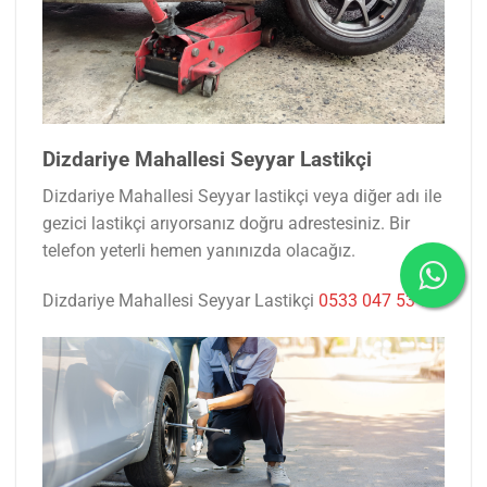
Dizdariye Mahallesi Seyyar Lastikçi
Dizdariye Mahallesi Seyyar lastikçi veya diğer adı ile
gezici lastikçi arıyorsanız doğru adrestesiniz. Bir
telefon yeterli hemen yanınızda olacağız.
Dizdariye Mahallesi Seyyar Lastikçi
0533 047 53 77