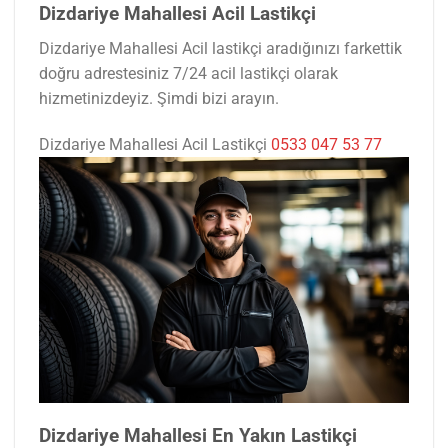
Dizdariye Mahallesi Acil Lastikçi
Dizdariye Mahallesi Acil lastikçi aradığınızı farkettik
doğru adrestesiniz 7/24 acil lastikçi olarak
hizmetinizdeyiz. Şimdi bizi arayın.
Dizdariye Mahallesi Acil Lastikçi
0533 047 53 77
Dizdariye Mahallesi En Yakın Lastikçi