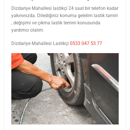
Dizdariye Mahallesi lastikçi 24 saat bir telefon kadar
yakınınızda. Dilediğiniz konuma gelelim lastik tamiri
, değişimi ve çıkma lastik temini konusunda
yardımcı olalım.
Dizdariye Mahallesi Lastikçi
0533 047 53 77