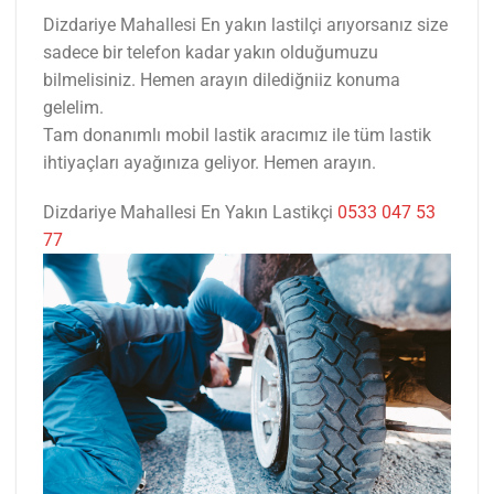
Dizdariye Mahallesi En yakın lastilçi arıyorsanız size
sadece bir telefon kadar yakın olduğumuzu
bilmelisiniz. Hemen arayın dilediğniiz konuma
gelelim.
Tam donanımlı mobil lastik aracımız ile tüm lastik
ihtiyaçları ayağınıza geliyor. Hemen arayın.
Dizdariye Mahallesi En Yakın Lastikçi
0533 047 53
77