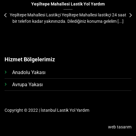
Yeşiltepe Mahallesi Lastik Yol Yardım
Yeşiltepe Mahallesi Lastikçi Yeşiltepe Mahallesi lastikçi 24 saat
bir telefon kadar yakınınızda. Dilediğiniz konuma gelelim [...]
Hizmet Bölgelerimiz
Anadolu Yakası
Avrupa Yakası
Copyright © 2022 | İstanbul Lastik Yol Yardım
web tasarım