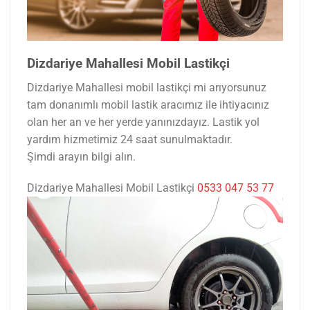
Dizdariye Mahallesi Mobil Lastikçi
Dizdariye Mahallesi mobil lastikçi mi arıyorsunuz
tam donanımlı mobil lastik aracımız ile ihtiyacınız
olan her an ve her yerde yanınızdayız. Lastik yol
yardım hizmetimiz 24 saat sunulmaktadır.
Şimdi arayın bilgi alın.
Dizdariye Mahallesi Mobil Lastikçi
0533 047 53 77