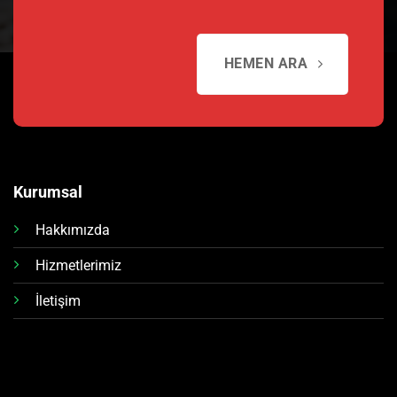
HEMEN ARA
Kurumsal
Hakkımızda
Hizmetlerimiz
İletişim