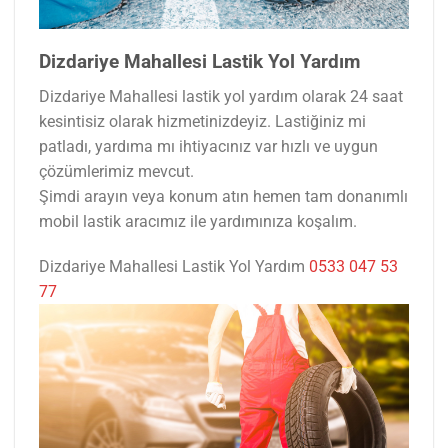
Dizdariye Mahallesi Lastik Yol Yardım
Dizdariye Mahallesi lastik yol yardım olarak 24 saat
kesintisiz olarak hizmetinizdeyiz. Lastiğiniz mi
patladı, yardıma mı ihtiyacınız var hızlı ve uygun
çözümlerimiz mevcut.
Şimdi arayın veya konum atın hemen tam donanımlı
mobil lastik aracımız ile yardımınıza koşalım.
Dizdariye Mahallesi Lastik Yol Yardım
0533 047 53
77