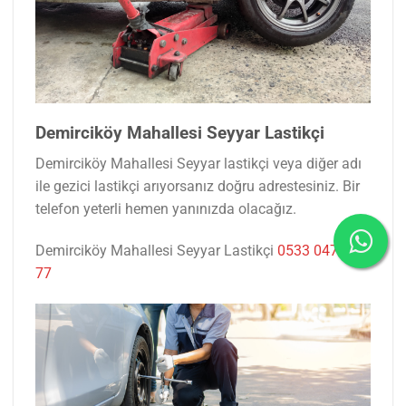
Demirciköy Mahallesi Seyyar Lastikçi
Demirciköy Mahallesi Seyyar lastikçi veya diğer adı
ile gezici lastikçi arıyorsanız doğru adrestesiniz. Bir
telefon yeterli hemen yanınızda olacağız.
Demirciköy Mahallesi Seyyar Lastikçi
0533 047 53
77