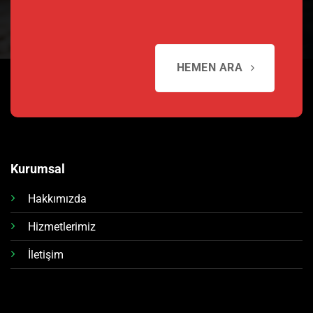
HEMEN ARA
Kurumsal
Hakkımızda
Hizmetlerimiz
İletişim