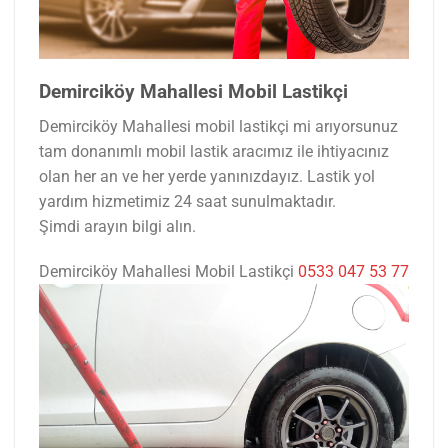
Demirciköy Mahallesi Mobil Lastikçi
Demirciköy Mahallesi mobil lastikçi mi arıyorsunuz
tam donanımlı mobil lastik aracımız ile ihtiyacınız
olan her an ve her yerde yanınızdayız. Lastik yol
yardım hizmetimiz 24 saat sunulmaktadır.
Şimdi arayın bilgi alın.
Demirciköy Mahallesi Mobil Lastikçi
0533 047 53 77