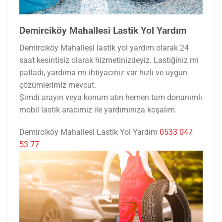
Demirciköy Mahallesi Lastik Yol Yardım
Demirciköy Mahallesi lastik yol yardım olarak 24
saat kesintisiz olarak hizmetinizdeyiz. Lastiğiniz mi
patladı, yardıma mı ihtiyacınız var hızlı ve uygun
çözümlerimiz mevcut.
Şimdi arayın veya konum atın hemen tam donanımlı
mobil lastik aracımız ile yardımınıza koşalım.
Demirciköy Mahallesi Lastik Yol Yardım
0533 047
53 77