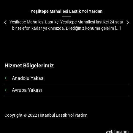
Yeşiltepe Mahallesi Lastik Yol Yardım
Yeşiltepe Mahallesi Lastikçi Yeşiltepe Mahallesi lastikçi 24 saat
bir telefon kadar yakınınızda. Dilediğiniz konuma gelelim [...]
Hizmet Bölgelerimiz
Anadolu Yakası
Avrupa Yakası
Copyright © 2022 | İstanbul Lastik Yol Yardım
web tasarım