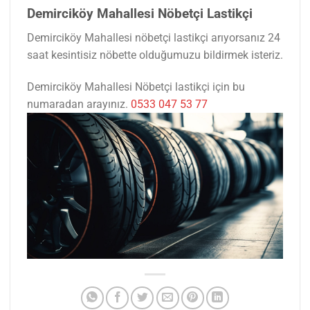
Demirciköy Mahallesi Nöbetçi Lastikçi
Demirciköy Mahallesi nöbetçi lastikçi arıyorsanız 24
saat kesintisiz nöbette olduğumuzu bildirmek isteriz.
Demirciköy Mahallesi Nöbetçi lastikçi için bu
numaradan arayınız.
0533 047 53 77