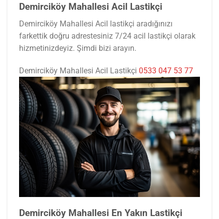
Demirciköy Mahallesi Acil Lastikçi
Demirciköy Mahallesi Acil lastikçi aradığınızı
farkettik doğru adrestesiniz 7/24 acil lastikçi olarak
hizmetinizdeyiz. Şimdi bizi arayın.
Demirciköy Mahallesi Acil Lastikçi
0533 047 53 77
Demirciköy Mahallesi En Yakın Lastikçi