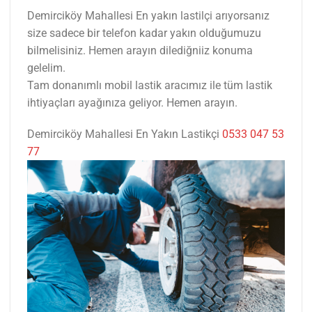
Demirciköy Mahallesi En yakın lastilçi arıyorsanız
size sadece bir telefon kadar yakın olduğumuzu
bilmelisiniz. Hemen arayın dilediğniiz konuma
gelelim.
Tam donanımlı mobil lastik aracımız ile tüm lastik
ihtiyaçları ayağınıza geliyor. Hemen arayın.
Demirciköy Mahallesi En Yakın Lastikçi
0533 047 53
77