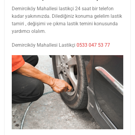
Demirciköy Mahallesi lastikçi 24 saat bir telefon
kadar yakınınızda. Dilediğiniz konuma gelelim lastik
tamiri , değişimi ve çıkma lastik temini konusunda
yardımcı olalım.
Demirciköy Mahallesi Lastikçi
0533 047 53 77