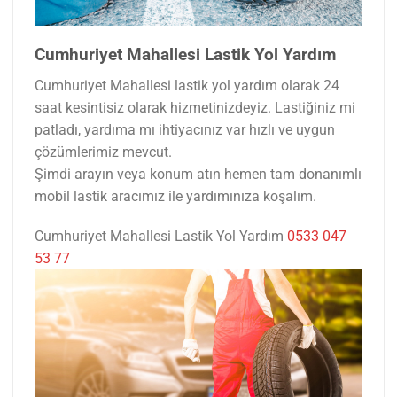
Cumhuriyet Mahallesi Lastik Yol Yardım
Cumhuriyet Mahallesi lastik yol yardım olarak 24
saat kesintisiz olarak hizmetinizdeyiz. Lastiğiniz mi
patladı, yardıma mı ihtiyacınız var hızlı ve uygun
çözümlerimiz mevcut.
Şimdi arayın veya konum atın hemen tam donanımlı
mobil lastik aracımız ile yardımınıza koşalım.
Cumhuriyet Mahallesi Lastik Yol Yardım
0533 047
53 77