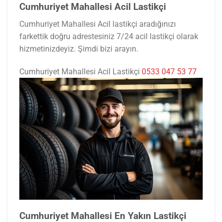
Cumhuriyet Mahallesi Acil Lastikçi
Cumhuriyet Mahallesi Acil lastikçi aradığınızı
farkettik doğru adrestesiniz 7/24 acil lastikçi olarak
hizmetinizdeyiz. Şimdi bizi arayın.
Cumhuriyet Mahallesi Acil Lastikçi
0533 047 53 77
Cumhuriyet Mahallesi En Yakın Lastikçi