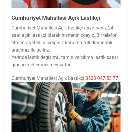
Cumhuriyet Mahallesi Açık Lastikçi
Cumhuriyet Mahallesi Açık lastikçi arıyorsanız 24
saat açık lastikçi olarak hizmetinizdeyiz. Bir telefon
etmeniz yeterli dilediğiniz konuma full donanımlı
aracımız ile geliriz.
Yerinde lastik değişimi , tamiri ve çıkma lastik satışı
gibi hizmetlerimiz mevcuttur.
Cumhuriyet Mahallesi Açık Lastikçi
0533 047 53 77