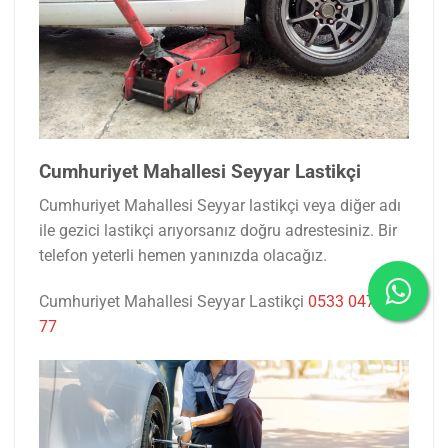
Cumhuriyet Mahallesi Seyyar Lastikçi
Cumhuriyet Mahallesi Seyyar lastikçi veya diğer adı
ile gezici lastikçi arıyorsanız doğru adrestesiniz. Bir
telefon yeterli hemen yanınızda olacağız.
Cumhuriyet Mahallesi Seyyar Lastikçi
0533 047 53
77