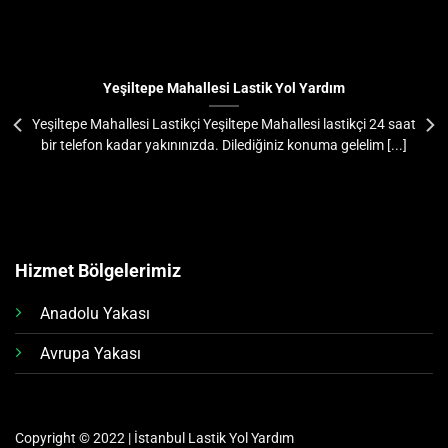
Yeşiltepe Mahallesi Lastik Yol Yardım
Yeşiltepe Mahallesi Lastikçi Yeşiltepe Mahallesi lastikçi 24 saat
bir telefon kadar yakınınızda. Dilediğiniz konuma gelelim [...]
Hizmet Bölgelerimiz
Anadolu Yakası
Avrupa Yakası
Copyright © 2022 | İstanbul Lastik Yol Yardım