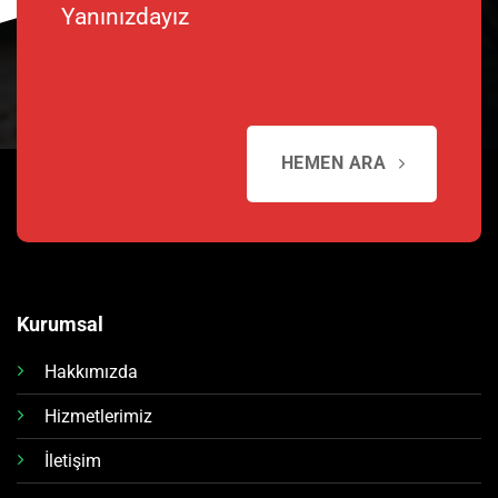
Yanınızdayız
HEMEN ARA
Kurumsal
Hakkımızda
Hizmetlerimiz
İletişim