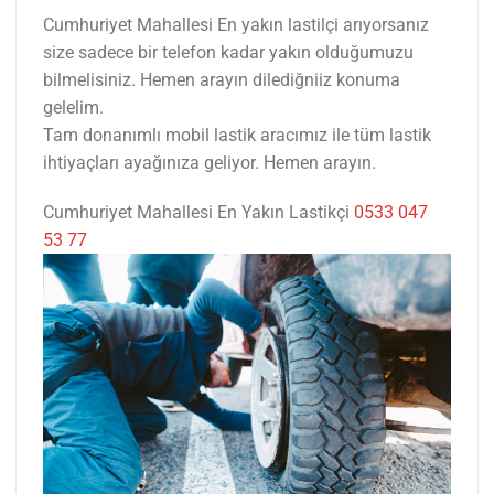
Cumhuriyet Mahallesi En yakın lastilçi arıyorsanız
size sadece bir telefon kadar yakın olduğumuzu
bilmelisiniz. Hemen arayın dilediğniiz konuma
gelelim.
Tam donanımlı mobil lastik aracımız ile tüm lastik
ihtiyaçları ayağınıza geliyor. Hemen arayın.
Cumhuriyet Mahallesi En Yakın Lastikçi
0533 047
53 77