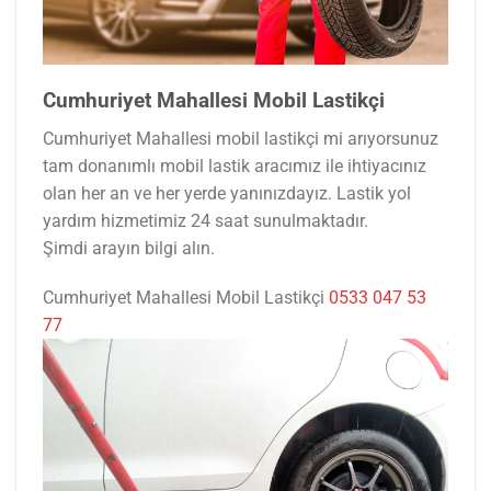
Cumhuriyet Mahallesi Mobil Lastikçi
Cumhuriyet Mahallesi mobil lastikçi mi arıyorsunuz
tam donanımlı mobil lastik aracımız ile ihtiyacınız
olan her an ve her yerde yanınızdayız. Lastik yol
yardım hizmetimiz 24 saat sunulmaktadır.
Şimdi arayın bilgi alın.
Cumhuriyet Mahallesi Mobil Lastikçi
0533 047 53
77