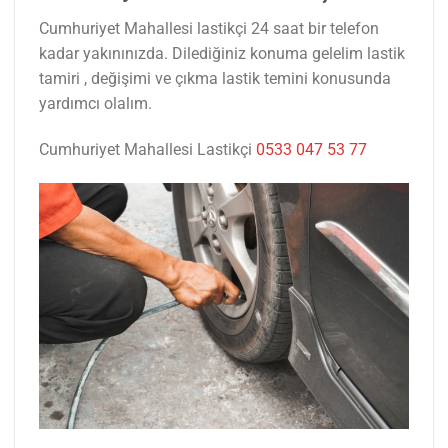
Cumhuriyet Mahallesi lastikçi 24 saat bir telefon
kadar yakınınızda. Dilediğiniz konuma gelelim lastik
tamiri , değişimi ve çıkma lastik temini konusunda
yardımcı olalım.
Cumhuriyet Mahallesi Lastikçi
0533 047 53 77