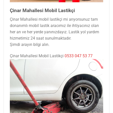
Çinar Mahallesi Mobil Lastikçi
Çinar Mahallesi mobil lastikçi mi arıyorsunuz tam
donanımlı mobil lastik aracımız ile ihtiyacınız olan
her an ve her yerde yanınızdayız. Lastik yol yardım
hizmetimiz 24 saat sunulmaktadır.
Şimdi arayın bilgi alın.
Çinar Mahallesi Mobil Lastikçi
0533 047 53 77