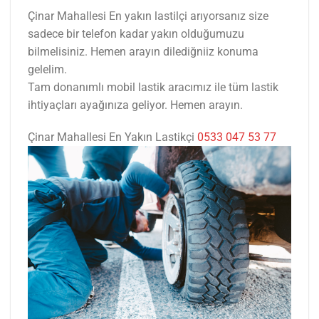
Çinar Mahallesi En yakın lastilçi arıyorsanız size
sadece bir telefon kadar yakın olduğumuzu
bilmelisiniz. Hemen arayın dilediğniiz konuma
gelelim.
Tam donanımlı mobil lastik aracımız ile tüm lastik
ihtiyaçları ayağınıza geliyor. Hemen arayın.
Çinar Mahallesi En Yakın Lastikçi
0533 047 53 77