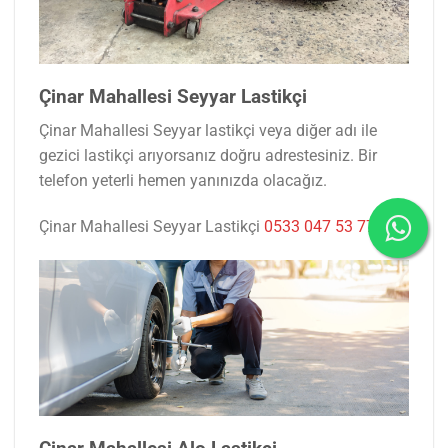
Çinar Mahallesi Seyyar Lastikçi
Çinar Mahallesi Seyyar lastikçi veya diğer adı ile
gezici lastikçi arıyorsanız doğru adrestesiniz. Bir
telefon yeterli hemen yanınızda olacağız.
Çinar Mahallesi Seyyar Lastikçi
0533 047 53 77