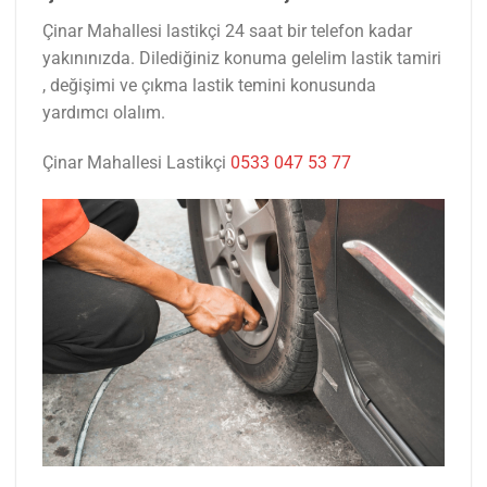
Çinar Mahallesi lastikçi 24 saat bir telefon kadar
yakınınızda. Dilediğiniz konuma gelelim lastik tamiri
, değişimi ve çıkma lastik temini konusunda
yardımcı olalım.
Çinar Mahallesi Lastikçi
0533 047 53 77