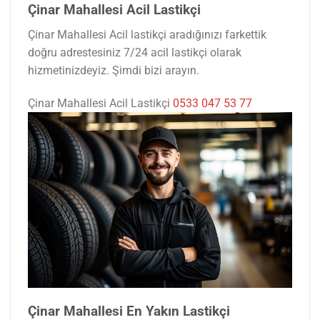
Çinar Mahallesi Acil Lastikçi
Çinar Mahallesi Acil lastikçi aradığınızı farkettik
doğru adrestesiniz 7/24 acil lastikçi olarak
hizmetinizdeyiz. Şimdi bizi arayın.
Çinar Mahallesi Acil Lastikçi
0533 047 53 77
Çinar Mahallesi En Yakın Lastikçi