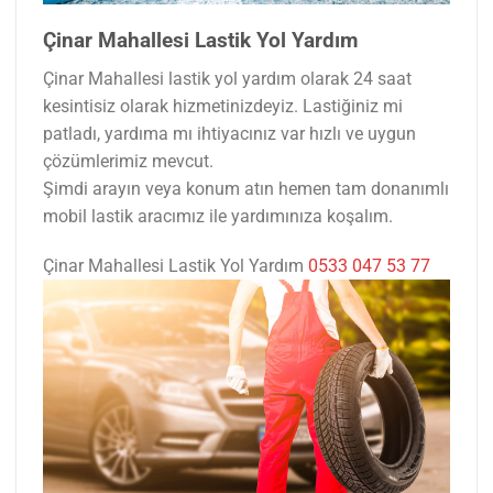
Çinar Mahallesi Lastik Yol Yardım
Çinar Mahallesi lastik yol yardım olarak 24 saat
kesintisiz olarak hizmetinizdeyiz. Lastiğiniz mi
patladı, yardıma mı ihtiyacınız var hızlı ve uygun
çözümlerimiz mevcut.
Şimdi arayın veya konum atın hemen tam donanımlı
mobil lastik aracımız ile yardımınıza koşalım.
Çinar Mahallesi Lastik Yol Yardım
0533 047 53 77