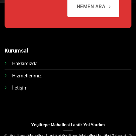
HEMEN ARA
Kurumsal
Hakkımızda
Hizmetlerimiz
İletişim
Yeşiltepe Mahallesi Lastik Yol Yardım
Yeşiltepe Mahallesi Lastikçi Yeşiltepe Mahallesi lastikçi 24 saat