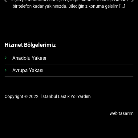
bir telefon kadar yakınınızda. Dilediğiniz konuma gelelim [...]
Hizmet Bölgelerimiz
Anadolu Yakası
Avrupa Yakası
Copyright © 2022 | İstanbul Lastik Yol Yardım
web tasarım