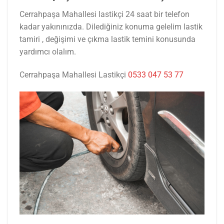
Cerrahpaşa Mahallesi lastikçi 24 saat bir telefon
kadar yakınınızda. Dilediğiniz konuma gelelim lastik
tamiri , değişimi ve çıkma lastik temini konusunda
yardımcı olalım.
Cerrahpaşa Mahallesi Lastikçi
0533 047 53 77