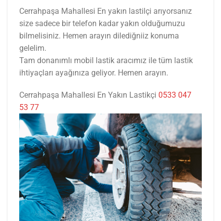
Cerrahpaşa Mahallesi En yakın lastilçi arıyorsanız
size sadece bir telefon kadar yakın olduğumuzu
bilmelisiniz. Hemen arayın dilediğniiz konuma
gelelim.
Tam donanımlı mobil lastik aracımız ile tüm lastik
ihtiyaçları ayağınıza geliyor. Hemen arayın.
Cerrahpaşa Mahallesi En Yakın Lastikçi
0533 047
53 77