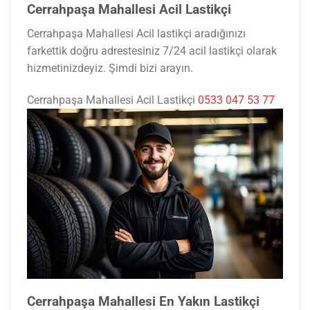
Cerrahpaşa Mahallesi Acil Lastikçi
Cerrahpaşa Mahallesi Acil lastikçi aradığınızı
farkettik doğru adrestesiniz 7/24 acil lastikçi olarak
hizmetinizdeyiz. Şimdi bizi arayın.
Cerrahpaşa Mahallesi Acil Lastikçi
0533 047 53 77
Cerrahpaşa Mahallesi En Yakın Lastikçi