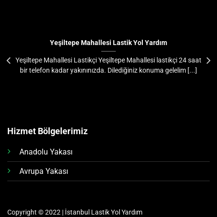
Yeşiltepe Mahallesi Lastik Yol Yardım
Yeşiltepe Mahallesi Lastikçi Yeşiltepe Mahallesi lastikçi 24 saat
bir telefon kadar yakınınızda. Dilediğiniz konuma gelelim [...]
Hizmet Bölgelerimiz
Anadolu Yakası
Avrupa Yakası
Copyright © 2022 | İstanbul Lastik Yol Yardım