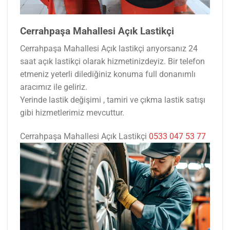
Cerrahpaşa Mahallesi Açık Lastikçi
Cerrahpaşa Mahallesi Açık lastikçi arıyorsanız 24
saat açık lastikçi olarak hizmetinizdeyiz. Bir telefon
etmeniz yeterli dilediğiniz konuma full donanımlı
aracımız ile geliriz.
Yerinde lastik değişimi , tamiri ve çıkma lastik satışı
gibi hizmetlerimiz mevcuttur.
Cerrahpaşa Mahallesi Açık Lastikçi
0533 047 53 77