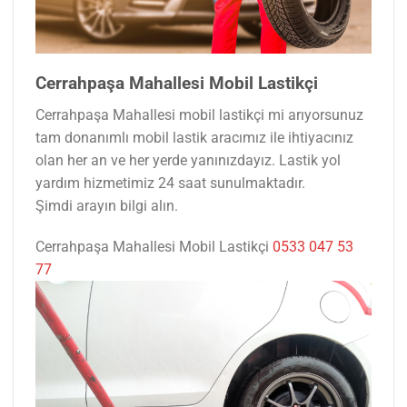
Cerrahpaşa Mahallesi Mobil Lastikçi
Cerrahpaşa Mahallesi mobil lastikçi mi arıyorsunuz
tam donanımlı mobil lastik aracımız ile ihtiyacınız
olan her an ve her yerde yanınızdayız. Lastik yol
yardım hizmetimiz 24 saat sunulmaktadır.
Şimdi arayın bilgi alın.
Cerrahpaşa Mahallesi Mobil Lastikçi
0533 047 53
77