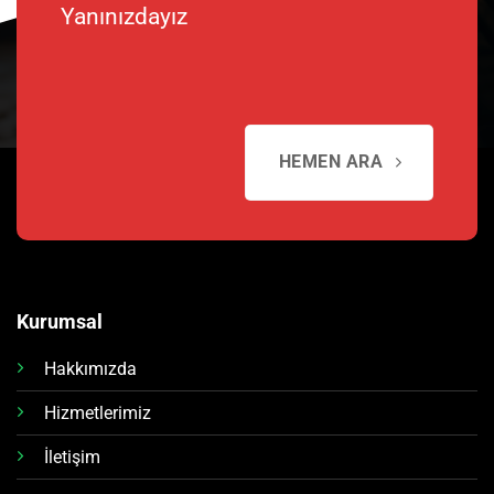
Yanınızdayız
HEMEN ARA
Kurumsal
Hakkımızda
Hizmetlerimiz
İletişim