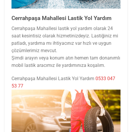
Cerrahpaşa Mahallesi Lastik Yol Yardım
Cerrahpaşa Mahallesi lastik yol yardım olarak 24
saat kesintisiz olarak hizmetinizdeyiz. Lastiğiniz mi
patladı, yardıma mı ihtiyacınız var hızlı ve uygun
çözümlerimiz mevcut.
Şimdi arayın veya konum atın hemen tam donanımlı
mobil lastik aracımız ile yardımınıza koşalım.
Cerrahpaşa Mahallesi Lastik Yol Yardım
0533 047
53 77