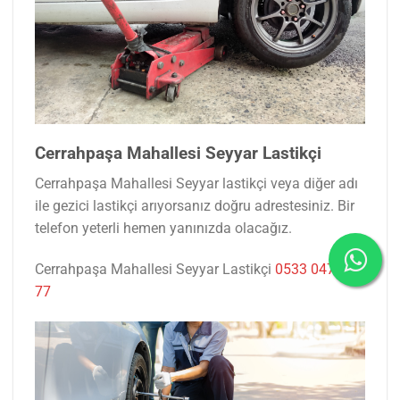
Cerrahpaşa Mahallesi Seyyar Lastikçi
Cerrahpaşa Mahallesi Seyyar lastikçi veya diğer adı
ile gezici lastikçi arıyorsanız doğru adrestesiniz. Bir
telefon yeterli hemen yanınızda olacağız.
Cerrahpaşa Mahallesi Seyyar Lastikçi
0533 047 53
77