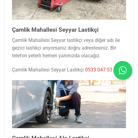
Çamlik Mahallesi Seyyar Lastikçi
Çamlik Mahallesi Seyyar lastikçi veya diğer adı ile
gezici lastikçi arıyorsanız doğru adrestesiniz. Bir
telefon yeterli hemen yanınızda olacağız.
Çamlik Mahallesi Seyyar Lastikçi
0533 047 53 77