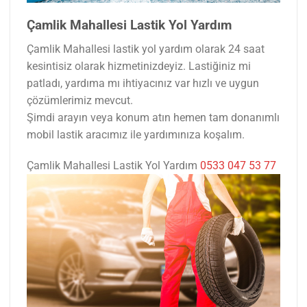
Çamlik Mahallesi Lastik Yol Yardım
Çamlik Mahallesi lastik yol yardım olarak 24 saat
kesintisiz olarak hizmetinizdeyiz. Lastiğiniz mi
patladı, yardıma mı ihtiyacınız var hızlı ve uygun
çözümlerimiz mevcut.
Şimdi arayın veya konum atın hemen tam donanımlı
mobil lastik aracımız ile yardımınıza koşalım.
Çamlik Mahallesi Lastik Yol Yardım
0533 047 53 77