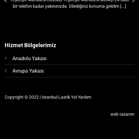
bir telefon kadar yakınınızda. Dilediğiniz konuma gelelim [...]
Hizmet Bölgelerimiz
Anadolu Yakası
Avrupa Yakası
Copyright © 2022 | İstanbul Lastik Yol Yardım
web tasarım