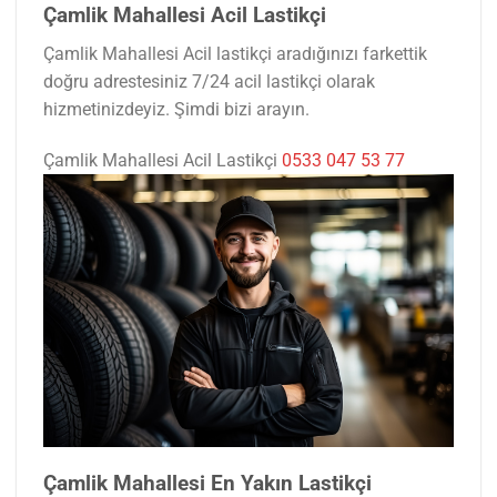
Çamlik Mahallesi Acil Lastikçi
Çamlik Mahallesi Acil lastikçi aradığınızı farkettik
doğru adrestesiniz 7/24 acil lastikçi olarak
hizmetinizdeyiz. Şimdi bizi arayın.
Çamlik Mahallesi Acil Lastikçi
0533 047 53 77
Çamlik Mahallesi En Yakın Lastikçi