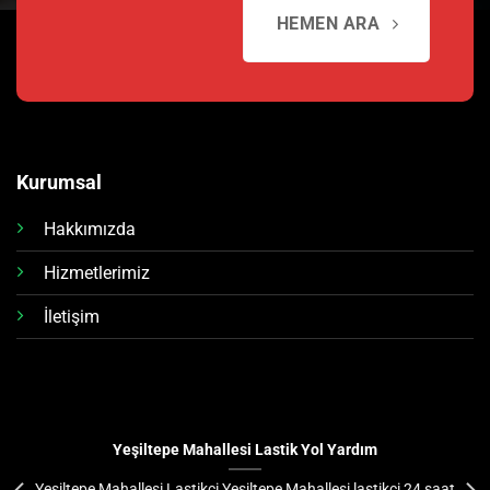
HEMEN ARA
Kurumsal
Hakkımızda
Hizmetlerimiz
İletişim
Yeşiltepe Mahallesi Lastik Yol Yardım
Yeşiltepe Mahallesi Lastikçi Yeşiltepe Mahallesi lastikçi 24 saat