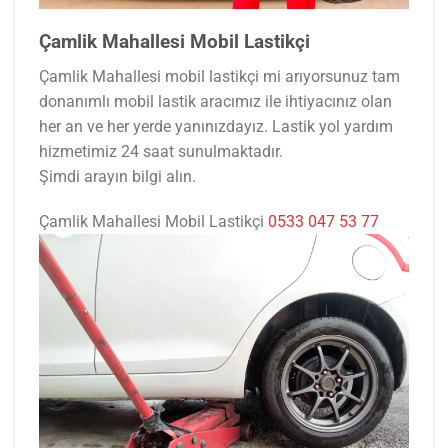
Çamlik Mahallesi Mobil Lastikçi
Çamlik Mahallesi mobil lastikçi mi arıyorsunuz tam
donanımlı mobil lastik aracımız ile ihtiyacınız olan
her an ve her yerde yanınızdayız. Lastik yol yardım
hizmetimiz 24 saat sunulmaktadır.
Şimdi arayın bilgi alın.
Çamlik Mahallesi Mobil Lastikçi
0533 047 53 77