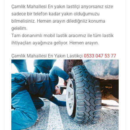
Çamlik Mahallesi En yakın lastilçi arıyorsanız size
sadece bir telefon kadar yakın olduğumuzu
bilmelisiniz. Hemen arayın dilediğniiz konuma
gelelim.
Tam donanımlı mobil lastik aracımız ile tüm lastik
ihtiyaçları ayağınıza geliyor. Hemen arayın.
Çamlik Mahallesi En Yakın Lastikçi
0533 047 53 77