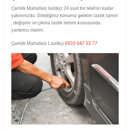
Çamlik Mahallesi lastikçi 24 saat bir telefon kadar
yakınınızda. Dilediğiniz konuma gelelim lastik tamiri
, değişimi ve çıkma lastik temini konusunda
yardımcı olalım.
Çamlik Mahallesi Lastikçi
0533 047 53 77