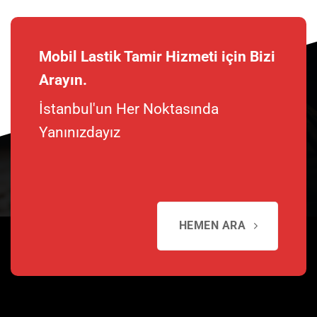
Mobil Lastik Tamir Hizmeti için Bizi
Arayın.
İstanbul'un Her Noktasında
Yanınızdayız
HEMEN ARA