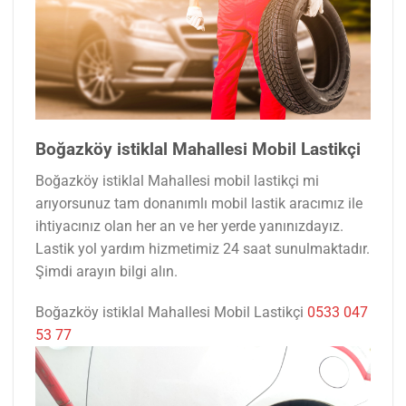
Boğazköy istiklal Mahallesi Mobil Lastikçi
Boğazköy istiklal Mahallesi mobil lastikçi mi
arıyorsunuz tam donanımlı mobil lastik aracımız ile
ihtiyacınız olan her an ve her yerde yanınızdayız.
Lastik yol yardım hizmetimiz 24 saat sunulmaktadır.
Şimdi arayın bilgi alın.
Boğazköy istiklal Mahallesi Mobil Lastikçi
0533 047
53 77