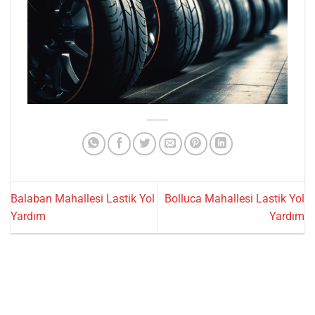
Balaban Mahallesi Lastik Yol
Bolluca Mahallesi Lastik Yol
Yardım
Yardım