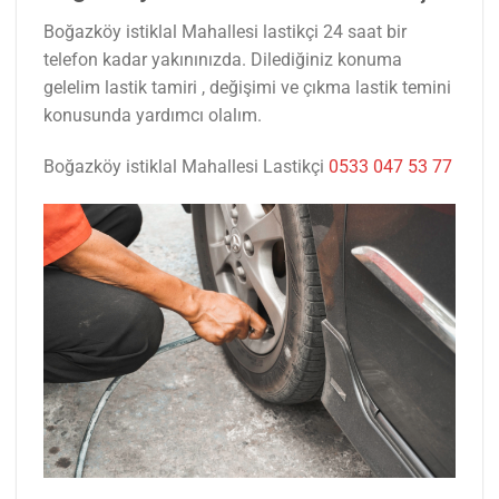
Boğazköy istiklal Mahallesi lastikçi 24 saat bir
telefon kadar yakınınızda. Dilediğiniz konuma
gelelim lastik tamiri , değişimi ve çıkma lastik temini
konusunda yardımcı olalım.
Boğazköy istiklal Mahallesi Lastikçi
0533 047 53 77