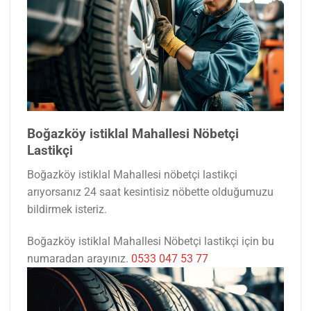
Boğazköy istiklal Mahallesi Nöbetçi
Lastikçi
Boğazköy istiklal Mahallesi nöbetçi lastikçi
arıyorsanız 24 saat kesintisiz nöbette olduğumuzu
bildirmek isteriz.
Boğazköy istiklal Mahallesi Nöbetçi lastikçi için bu
numaradan arayınız.
0533 047 53 77