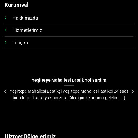
Kurumsal
Hakkımızda
Hizmetlerimiz
İletişim
Yeşiltepe Mahallesi Lastik Yol Yardım
Yeşiltepe Mahallesi Lastikçi Yeşiltepe Mahallesi lastikçi 24 saat
bir telefon kadar yakınınızda. Dilediğiniz konuma gelelim [...]
Hizmet Bölgelerimiz