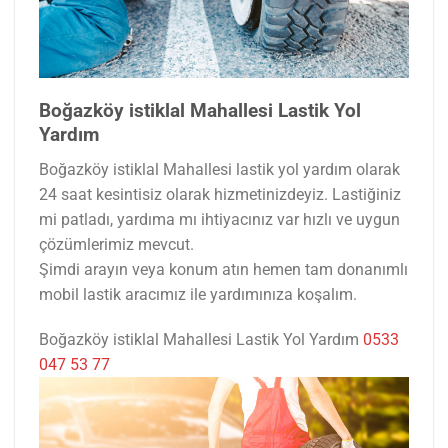
Boğazköy istiklal Mahallesi Lastik Yol
Yardım
Boğazköy istiklal Mahallesi lastik yol yardım olarak
24 saat kesintisiz olarak hizmetinizdeyiz. Lastiğiniz
mi patladı, yardıma mı ihtiyacınız var hızlı ve uygun
çözümlerimiz mevcut.
Şimdi arayın veya konum atın hemen tam donanımlı
mobil lastik aracımız ile yardımınıza koşalım.
Boğazköy istiklal Mahallesi Lastik Yol Yardım
0533
047 53 77