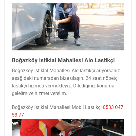
Boğazköy istiklal Mahallesi Alo Lastikçi
Boğazköy istiklal Mahallesi Alo lastikçi arıyorsanız
aşağıdaki numaradan bize ulaşın. 24 saat nöbetçi
lastikçi hizmeti vermekteyiz. Dilediğiniz konuma
gelelim ve hizmet verelim.
Boğazköy istiklal Mahallesi Mobil Lastikçi
0533 047
53 77