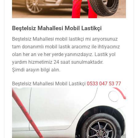
Beştelsiz Mahallesi Mobil Lastikçi
Beştelsiz Mahallesi mobil lastikçi mi arıyorsunuz
tam donanımlı mobil lastik aracımız ile ihtiyacınız
olan her an ve her yerde yanınızdayız. Lastik yol
yardım hizmetimiz 24 saat sunulmaktadır.
Şimdi arayın bilgi alın.
Beştelsiz Mahallesi Mobil Lastikçi
0533 047 53 77