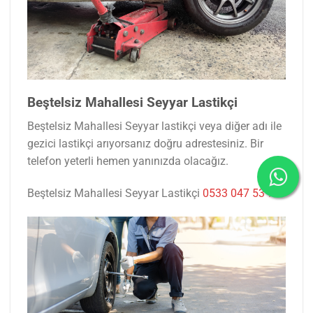
Beştelsiz Mahallesi Seyyar Lastikçi
Beştelsiz Mahallesi Seyyar lastikçi veya diğer adı ile
gezici lastikçi arıyorsanız doğru adrestesiniz. Bir
telefon yeterli hemen yanınızda olacağız.
Beştelsiz Mahallesi Seyyar Lastikçi
0533 047 53 77