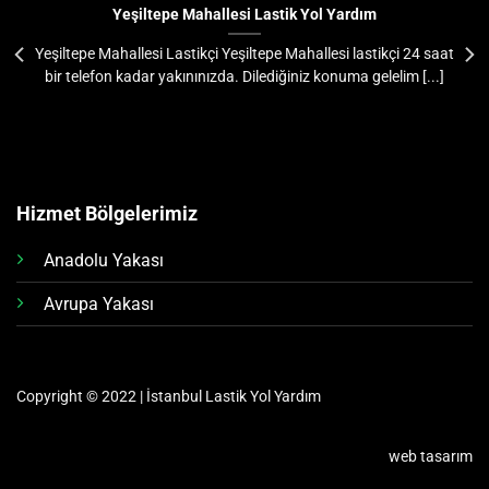
Yeşiltepe Mahallesi Lastik Yol Yardım
Yeşiltepe Mahallesi Lastikçi Yeşiltepe Mahallesi lastikçi 24 saat
bir telefon kadar yakınınızda. Dilediğiniz konuma gelelim [...]
Hizmet Bölgelerimiz
Anadolu Yakası
Avrupa Yakası
Copyright © 2022 | İstanbul Lastik Yol Yardım
web tasarım