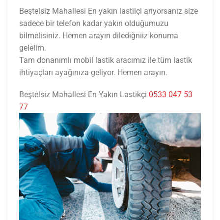
Beştelsiz Mahallesi En yakın lastilçi arıyorsanız size
sadece bir telefon kadar yakın olduğumuzu
bilmelisiniz. Hemen arayın dilediğniiz konuma
gelelim.
Tam donanımlı mobil lastik aracımız ile tüm lastik
ihtiyaçları ayağınıza geliyor. Hemen arayın.
Beştelsiz Mahallesi En Yakın Lastikçi
0533 047 53
77