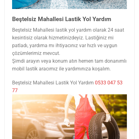
Beştelsiz Mahallesi Lastik Yol Yardım
Beştelsiz Mahallesi lastik yol yardım olarak 24 saat
kesintisiz olarak hizmetinizdeyiz. Lastiğiniz mi
patladı, yardıma mı ihtiyacınız var hızlı ve uygun
çözümlerimiz mevcut.
Şimdi arayın veya konum atın hemen tam donanımlı
mobil lastik aracımız ile yardımınıza koşalım.
Beştelsiz Mahallesi Lastik Yol Yardım
0533 047 53
77