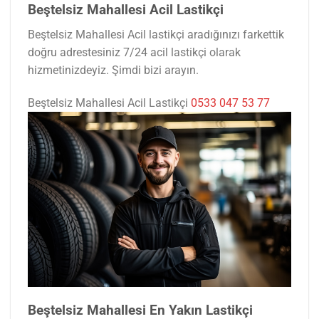
Beştelsiz Mahallesi Acil Lastikçi
Beştelsiz Mahallesi Acil lastikçi aradığınızı farkettik
doğru adrestesiniz 7/24 acil lastikçi olarak
hizmetinizdeyiz. Şimdi bizi arayın.
Beştelsiz Mahallesi Acil Lastikçi
0533 047 53 77
Beştelsiz Mahallesi En Yakın Lastikçi