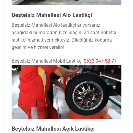
Beştelsiz Mahallesi Alo Lastikçi
Beştelsiz Mahallesi Alo lastikçi arıyorsanız
aşağıdaki numaradan bize ulaşın. 24 saat nöbetçi
lastikçi hizmeti vermekteyiz. Dilediğiniz konuma
gelelim ve hizmet verelim.
Beştelsiz Mahallesi Mobil Lastikçi
0533 047 53 77
Beştelsiz Mahallesi Açık Lastikçi