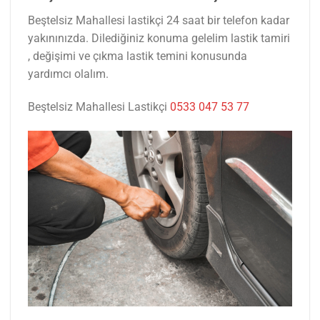
Beştelsiz Mahallesi lastikçi 24 saat bir telefon kadar
yakınınızda. Dilediğiniz konuma gelelim lastik tamiri
, değişimi ve çıkma lastik temini konusunda
yardımcı olalım.
Beştelsiz Mahallesi Lastikçi
0533 047 53 77