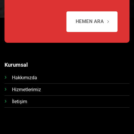
HEMEN ARA
Kurumsal
Hakkımızda
Hizmetlerimiz
İletişim