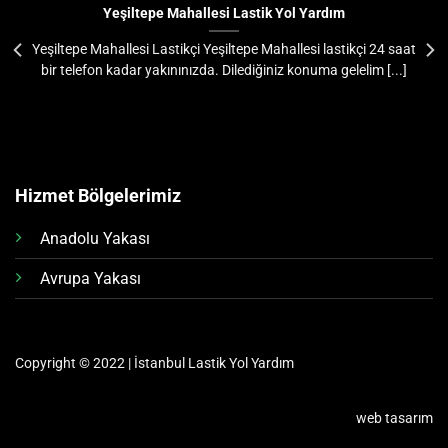
Yeşiltepe Mahallesi Lastik Yol Yardım
Yeşiltepe Mahallesi Lastikçi Yeşiltepe Mahallesi lastikçi 24 saat
bir telefon kadar yakınınızda. Dilediğiniz konuma gelelim [...]
Hizmet Bölgelerimiz
Anadolu Yakası
Avrupa Yakası
Copyright © 2022 | İstanbul Lastik Yol Yardım
web tasarım