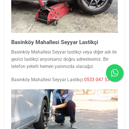
Basinköy Mahallesi Seyyar Lastikçi
Basinköy Mahallesi Seyyar lastikçi veya diğer adı ile
gezici lastikçi arıyorsanız doğru adrestesiniz. Bir
telefon yeterli hemen yanınızda olacağız.
Basinköy Mahallesi Seyyar Lastikçi
0533 047 53 77