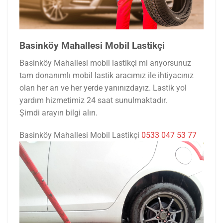
Basinköy Mahallesi Mobil Lastikçi
Basinköy Mahallesi mobil lastikçi mi arıyorsunuz
tam donanımlı mobil lastik aracımız ile ihtiyacınız
olan her an ve her yerde yanınızdayız. Lastik yol
yardım hizmetimiz 24 saat sunulmaktadır.
Şimdi arayın bilgi alın.
Basinköy Mahallesi Mobil Lastikçi
0533 047 53 77