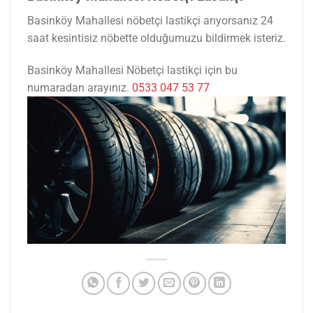
Basinköy Mahallesi nöbetçi lastikçi arıyorsanız 24
saat kesintisiz nöbette olduğumuzu bildirmek isteriz.
Basinköy Mahallesi Nöbetçi lastikçi için bu
numaradan arayınız.
0533 047 53 77