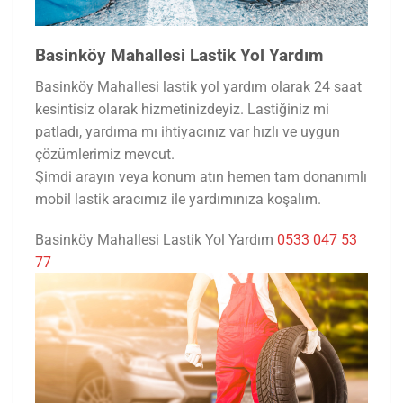
Basinköy Mahallesi Lastik Yol Yardım
Basinköy Mahallesi lastik yol yardım olarak 24 saat
kesintisiz olarak hizmetinizdeyiz. Lastiğiniz mi
patladı, yardıma mı ihtiyacınız var hızlı ve uygun
çözümlerimiz mevcut.
Şimdi arayın veya konum atın hemen tam donanımlı
mobil lastik aracımız ile yardımınıza koşalım.
Basinköy Mahallesi Lastik Yol Yardım
0533 047 53
77