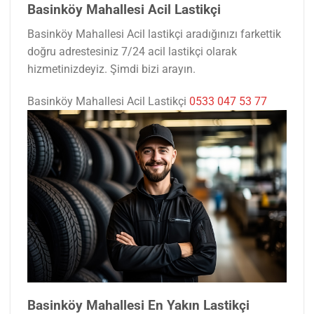
Basinköy Mahallesi Acil Lastikçi
Basinköy Mahallesi Acil lastikçi aradığınızı farkettik
doğru adrestesiniz 7/24 acil lastikçi olarak
hizmetinizdeyiz. Şimdi bizi arayın.
Basinköy Mahallesi Acil Lastikçi
0533 047 53 77
Basinköy Mahallesi En Yakın Lastikçi