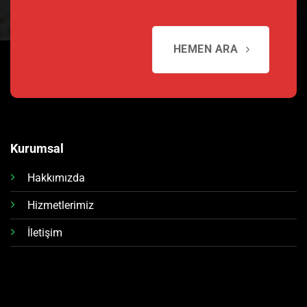
HEMEN ARA
Kurumsal
Hakkımızda
Hizmetlerimiz
İletişim