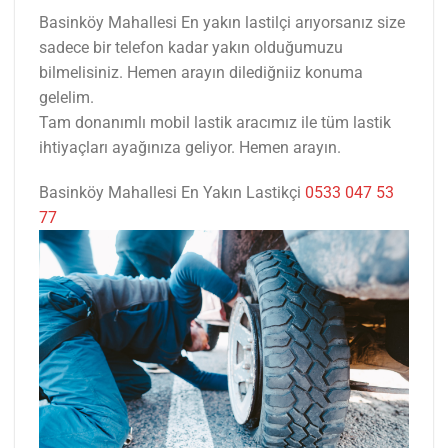
Basinköy Mahallesi En yakın lastilçi arıyorsanız size
sadece bir telefon kadar yakın olduğumuzu
bilmelisiniz. Hemen arayın dilediğniiz konuma
gelelim.
Tam donanımlı mobil lastik aracımız ile tüm lastik
ihtiyaçları ayağınıza geliyor. Hemen arayın.
Basinköy Mahallesi En Yakın Lastikçi
0533 047 53
77