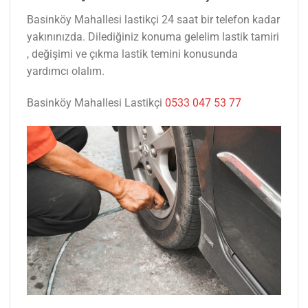
Basinköy Mahallesi lastikçi 24 saat bir telefon kadar
yakınınızda. Dilediğiniz konuma gelelim lastik tamiri
, değişimi ve çıkma lastik temini konusunda
yardımcı olalım.
Basinköy Mahallesi Lastikçi
0533 047 53 77