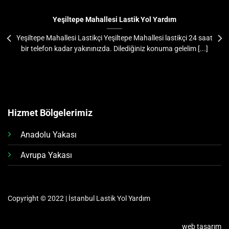
Yeşiltepe Mahallesi Lastik Yol Yardım
Yeşiltepe Mahallesi Lastikçi Yeşiltepe Mahallesi lastikçi 24 saat
bir telefon kadar yakınınızda. Dilediğiniz konuma gelelim [...]
Hizmet Bölgelerimiz
Anadolu Yakası
Avrupa Yakası
Copyright © 2022 | İstanbul Lastik Yol Yardım
web tasarım