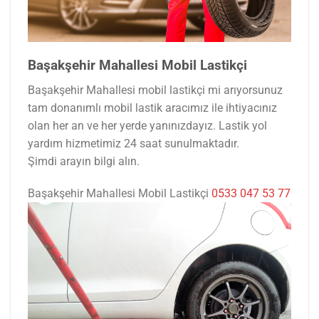
Başakşehir Mahallesi Mobil Lastikçi
Başakşehir Mahallesi mobil lastikçi mi arıyorsunuz
tam donanımlı mobil lastik aracımız ile ihtiyacınız
olan her an ve her yerde yanınızdayız. Lastik yol
yardım hizmetimiz 24 saat sunulmaktadır.
Şimdi arayın bilgi alın.
Başakşehir Mahallesi Mobil Lastikçi
0533 047 53 77