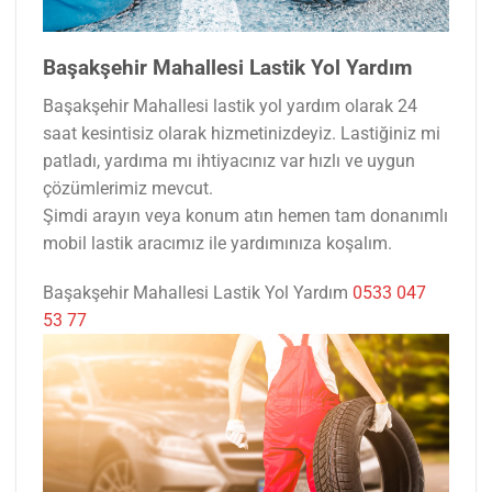
Başakşehir Mahallesi Lastik Yol Yardım
Başakşehir Mahallesi lastik yol yardım olarak 24
saat kesintisiz olarak hizmetinizdeyiz. Lastiğiniz mi
patladı, yardıma mı ihtiyacınız var hızlı ve uygun
çözümlerimiz mevcut.
Şimdi arayın veya konum atın hemen tam donanımlı
mobil lastik aracımız ile yardımınıza koşalım.
Başakşehir Mahallesi Lastik Yol Yardım
0533 047
53 77