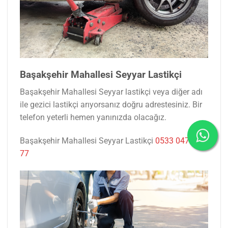
Başakşehir Mahallesi Seyyar Lastikçi
Başakşehir Mahallesi Seyyar lastikçi veya diğer adı
ile gezici lastikçi arıyorsanız doğru adrestesiniz. Bir
telefon yeterli hemen yanınızda olacağız.
Başakşehir Mahallesi Seyyar Lastikçi
0533 047 53
77