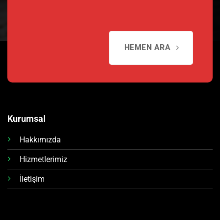
HEMEN ARA
Kurumsal
Hakkımızda
Hizmetlerimiz
İletişim