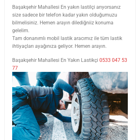
Başakşehir Mahallesi En yakın lastilçi arıyorsanız
size sadece bir telefon kadar yakın olduğumuzu
bilmelisiniz. Hemen arayın dilediğniiz konuma
gelelim.
Tam donanımlı mobil lastik aracımız ile tüm lastik
ihtiyaçları ayağınıza geliyor. Hemen arayın.
Başakşehir Mahallesi En Yakın Lastikçi
0533 047 53
77