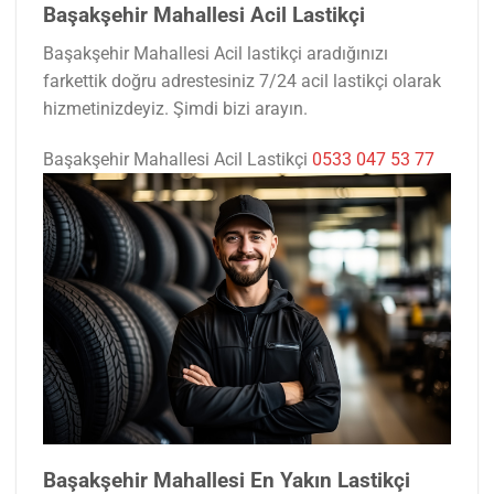
Başakşehir Mahallesi Acil Lastikçi
Başakşehir Mahallesi Acil lastikçi aradığınızı
farkettik doğru adrestesiniz 7/24 acil lastikçi olarak
hizmetinizdeyiz. Şimdi bizi arayın.
Başakşehir Mahallesi Acil Lastikçi
0533 047 53 77
Başakşehir Mahallesi En Yakın Lastikçi