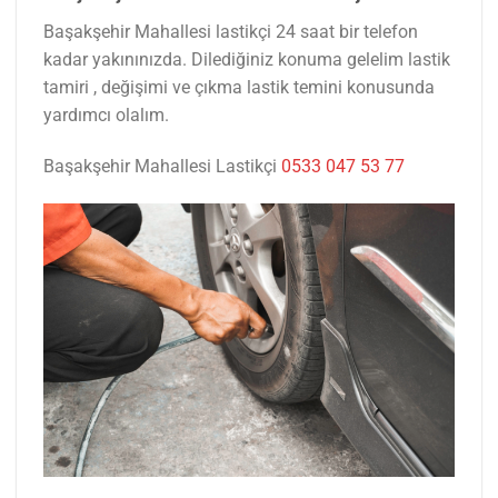
Başakşehir Mahallesi lastikçi 24 saat bir telefon
kadar yakınınızda. Dilediğiniz konuma gelelim lastik
tamiri , değişimi ve çıkma lastik temini konusunda
yardımcı olalım.
Başakşehir Mahallesi Lastikçi
0533 047 53 77