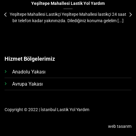
Yeşiltepe Mahallesi Lastik Yol Yardım
Yeşiltepe Mahallesi Lastikçi Yeşiltepe Mahallesi lastikçi 24 saat
bir telefon kadar yakınınızda. Dilediğiniz konuma gelelim [...]
Hizmet Bölgelerimiz
Anadolu Yakası
Avrupa Yakası
Copyright © 2022 | İstanbul Lastik Yol Yardım
web tasarım