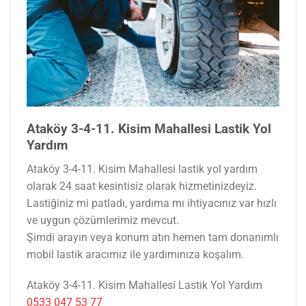
Ataköy 3-4-11. Kisim Mahallesi Lastik Yol
Yardım
Ataköy 3-4-11. Kisim Mahallesi lastik yol yardım
olarak 24 saat kesintisiz olarak hizmetinizdeyiz.
Lastiğiniz mi patladı, yardıma mı ihtiyacınız var hızlı
ve uygun çözümlerimiz mevcut.
Şimdi arayın veya konum atın hemen tam donanımlı
mobil lastik aracımız ile yardımınıza koşalım.
Ataköy 3-4-11. Kisim Mahallesi Lastik Yol Yardım
0533 047 53 77