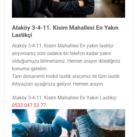
Ataköy 3-4-11. Kisim Mahallesi En Yakın
Lastikçi
Ataköy 3-4-11. Kisim Mahallesi En yakın lastilçi
arıyorsanız size sadece bir telefon kadar yakın
olduğumuzu bilmelisiniz. Hemen arayın dilediğniiz
konuma gelelim.
Tam donanımlı mobil lastik aracımız ile tüm lastik
ihtiyaçları ayağınıza geliyor. Hemen arayın.
Ataköy 3-4-11. Kisim Mahallesi En Yakın Lastikçi
0533 047 53 77