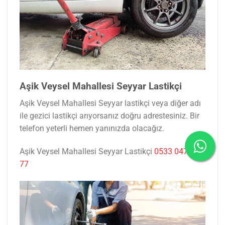
Aşik Veysel Mahallesi Seyyar Lastikçi
Aşik Veysel Mahallesi Seyyar lastikçi veya diğer adı
ile gezici lastikçi arıyorsanız doğru adrestesiniz. Bir
telefon yeterli hemen yanınızda olacağız.
Aşik Veysel Mahallesi Seyyar Lastikçi
0533 047 53
77