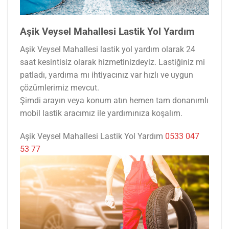
Aşik Veysel Mahallesi Lastik Yol Yardım
Aşik Veysel Mahallesi lastik yol yardım olarak 24
saat kesintisiz olarak hizmetinizdeyiz. Lastiğiniz mi
patladı, yardıma mı ihtiyacınız var hızlı ve uygun
çözümlerimiz mevcut.
Şimdi arayın veya konum atın hemen tam donanımlı
mobil lastik aracımız ile yardımınıza koşalım.
Aşik Veysel Mahallesi Lastik Yol Yardım
0533 047
53 77