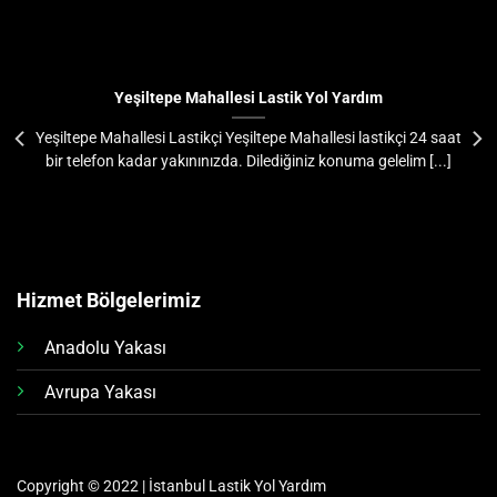
Yeşiltepe Mahallesi Lastik Yol Yardım
Yeşiltepe Mahallesi Lastikçi Yeşiltepe Mahallesi lastikçi 24 saat
bir telefon kadar yakınınızda. Dilediğiniz konuma gelelim [...]
Hizmet Bölgelerimiz
Anadolu Yakası
Avrupa Yakası
Copyright © 2022 | İstanbul Lastik Yol Yardım