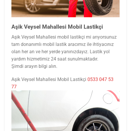
Aşik Veysel Mahallesi Mobil Lastikçi
Aşik Veysel Mahallesi mobil lastikçi mi arıyorsunuz
tam donanımlı mobil lastik aracımız ile ihtiyacınız
olan her an ve her yerde yanınızdayız. Lastik yol
yardım hizmetimiz 24 saat sunulmaktadır.
Şimdi arayın bilgi alın.
Aşik Veysel Mahallesi Mobil Lastikçi
0533 047 53
77