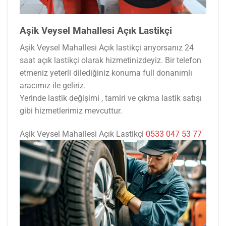
Aşik Veysel Mahallesi Açık Lastikçi
Aşik Veysel Mahallesi Açık lastikçi arıyorsanız 24
saat açık lastikçi olarak hizmetinizdeyiz. Bir telefon
etmeniz yeterli dilediğiniz konuma full donanımlı
aracımız ile geliriz.
Yerinde lastik değişimi , tamiri ve çıkma lastik satışı
gibi hizmetlerimiz mevcuttur.
Aşik Veysel Mahallesi Açık Lastikçi
0533 047 53 77