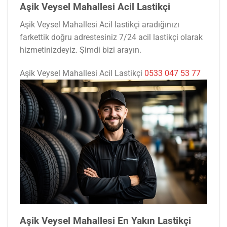
Aşik Veysel Mahallesi Acil Lastikçi
Aşik Veysel Mahallesi Acil lastikçi aradığınızı
farkettik doğru adrestesiniz 7/24 acil lastikçi olarak
hizmetinizdeyiz. Şimdi bizi arayın.
Aşik Veysel Mahallesi Acil Lastikçi
0533 047 53 77
Aşik Veysel Mahallesi En Yakın Lastikçi