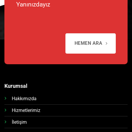
Yanınızdayız
HEMEN ARA
Kurumsal
Hakkımızda
Hizmetlerimiz
İletişim