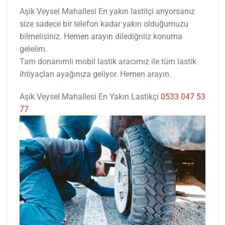
Aşik Veysel Mahallesi En yakın lastilçi arıyorsanız
size sadece bir telefon kadar yakın olduğumuzu
bilmelisiniz. Hemen arayın dilediğniiz konuma
gelelim.
Tam donanımlı mobil lastik aracımız ile tüm lastik
ihtiyaçları ayağınıza geliyor. Hemen arayın.
Aşik Veysel Mahallesi En Yakın Lastikçi
0533 047 53
77