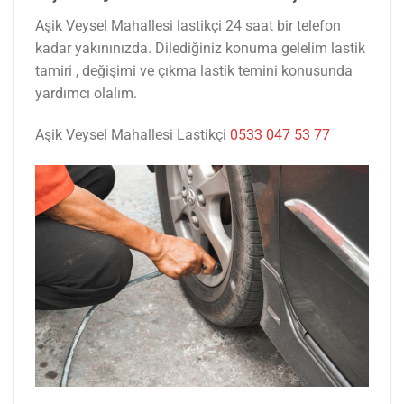
Aşik Veysel Mahallesi lastikçi 24 saat bir telefon
kadar yakınınızda. Dilediğiniz konuma gelelim lastik
tamiri , değişimi ve çıkma lastik temini konusunda
yardımcı olalım.
Aşik Veysel Mahallesi Lastikçi
0533 047 53 77