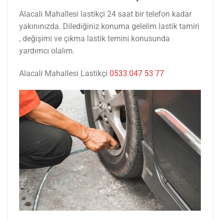
Alacali Mahallesi lastikçi 24 saat bir telefon kadar
yakınınızda. Dilediğiniz konuma gelelim lastik tamiri
, değişimi ve çıkma lastik temini konusunda
yardımcı olalım.
Alacali Mahallesi Lastikçi
0533 047 53 77