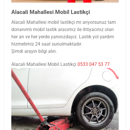
Alacali Mahallesi Mobil Lastikçi
Alacali Mahallesi mobil lastikçi mi arıyorsunuz tam
donanımlı mobil lastik aracımız ile ihtiyacınız olan
her an ve her yerde yanınızdayız. Lastik yol yardım
hizmetimiz 24 saat sunulmaktadır.
Şimdi arayın bilgi alın.
Alacali Mahallesi Mobil Lastikçi
0533 047 53 77