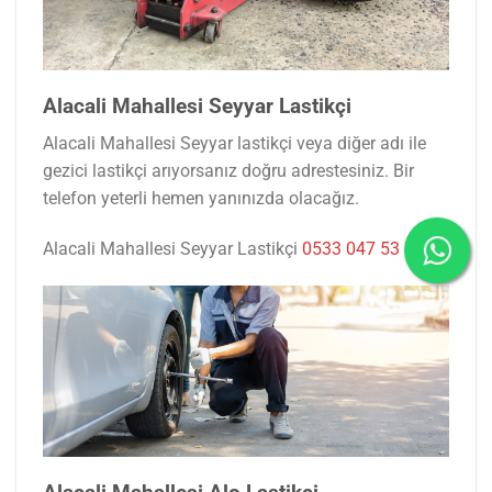
Alacali Mahallesi Seyyar Lastikçi
Alacali Mahallesi Seyyar lastikçi veya diğer adı ile
gezici lastikçi arıyorsanız doğru adrestesiniz. Bir
telefon yeterli hemen yanınızda olacağız.
Alacali Mahallesi Seyyar Lastikçi
0533 047 53 77