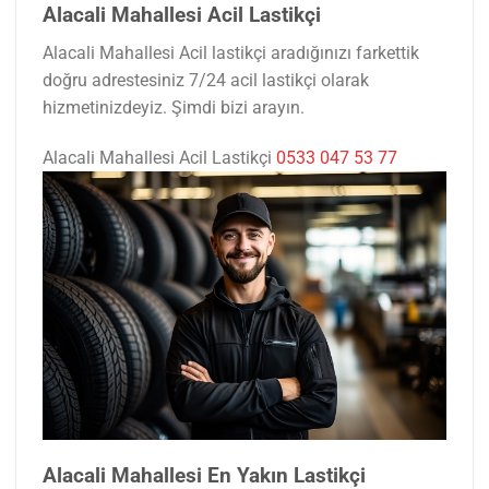
Alacali Mahallesi Acil Lastikçi
Alacali Mahallesi Acil lastikçi aradığınızı farkettik
doğru adrestesiniz 7/24 acil lastikçi olarak
hizmetinizdeyiz. Şimdi bizi arayın.
Alacali Mahallesi Acil Lastikçi
0533 047 53 77
Alacali Mahallesi En Yakın Lastikçi