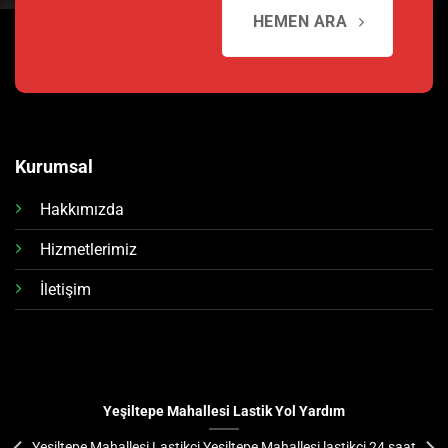
HEMEN ARA
Kurumsal
Hakkımızda
Hizmetlerimiz
İletişim
Yeşiltepe Mahallesi Lastik Yol Yardım
Yeşiltepe Mahallesi Lastikçi Yeşiltepe Mahallesi lastikçi 24 saat