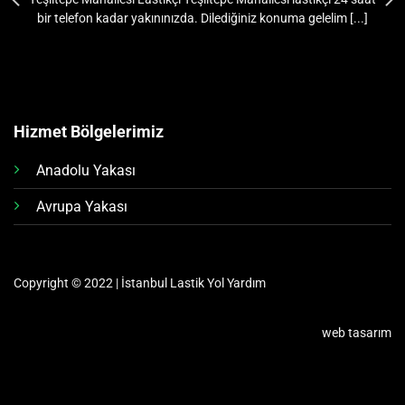
bir telefon kadar yakınınızda. Dilediğiniz konuma gelelim [...]
Hizmet Bölgelerimiz
Anadolu Yakası
Avrupa Yakası
Copyright © 2022 | İstanbul Lastik Yol Yardım
web tasarım