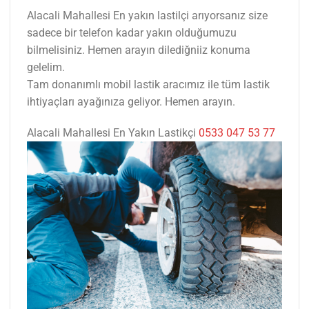
Alacali Mahallesi En yakın lastilçi arıyorsanız size
sadece bir telefon kadar yakın olduğumuzu
bilmelisiniz. Hemen arayın dilediğniiz konuma
gelelim.
Tam donanımlı mobil lastik aracımız ile tüm lastik
ihtiyaçları ayağınıza geliyor. Hemen arayın.
Alacali Mahallesi En Yakın Lastikçi
0533 047 53 77