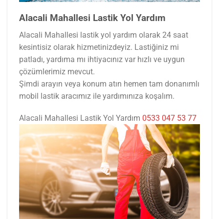
Alacali Mahallesi Lastik Yol Yardım
Alacali Mahallesi lastik yol yardım olarak 24 saat
kesintisiz olarak hizmetinizdeyiz. Lastiğiniz mi
patladı, yardıma mı ihtiyacınız var hızlı ve uygun
çözümlerimiz mevcut.
Şimdi arayın veya konum atın hemen tam donanımlı
mobil lastik aracımız ile yardımınıza koşalım.
Alacali Mahallesi Lastik Yol Yardım
0533 047 53 77