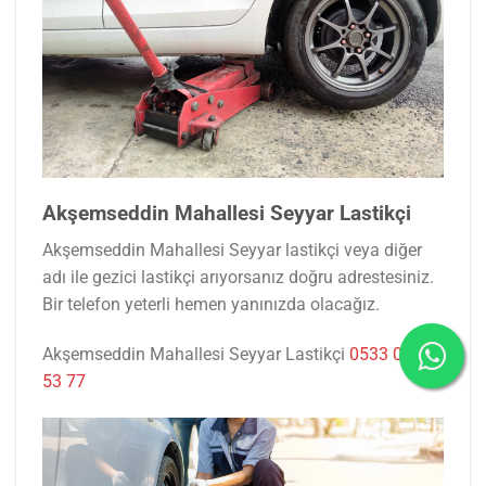
Akşemseddin Mahallesi Seyyar Lastikçi
Akşemseddin Mahallesi Seyyar lastikçi veya diğer
adı ile gezici lastikçi arıyorsanız doğru adrestesiniz.
Bir telefon yeterli hemen yanınızda olacağız.
Akşemseddin Mahallesi Seyyar Lastikçi
0533 047
53 77