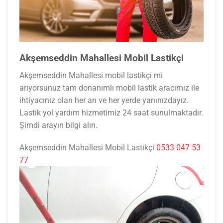
Akşemseddin Mahallesi Mobil Lastikçi
Akşemseddin Mahallesi mobil lastikçi mi
arıyorsunuz tam donanımlı mobil lastik aracımız ile
ihtiyacınız olan her an ve her yerde yanınızdayız.
Lastik yol yardım hizmetimiz 24 saat sunulmaktadır.
Şimdi arayın bilgi alın.
Akşemseddin Mahallesi Mobil Lastikçi
0533 047 53
77