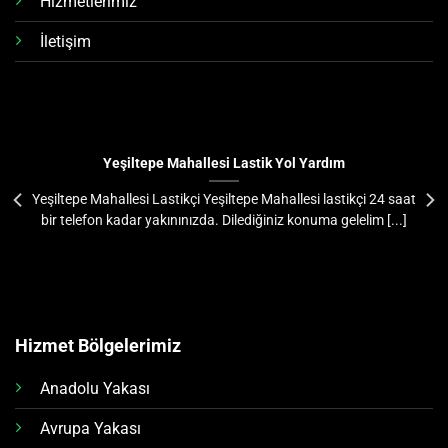
Hizmetlerimiz
İletişim
Yeşiltepe Mahallesi Lastik Yol Yardım
Yeşiltepe Mahallesi Lastikçi Yeşiltepe Mahallesi lastikçi 24 saat
bir telefon kadar yakınınızda. Dilediğiniz konuma gelelim [...]
Hizmet Bölgelerimiz
Anadolu Yakası
Avrupa Yakası