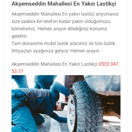
Akşemseddin Mahallesi En Yakın Lastikçi
Akşemseddin Mahallesi En yakın lastilçi arıyorsanız
size sadece bir telefon kadar yakın olduğumuzu
bilmelisiniz. Hemen arayın dilediğniiz konuma
gelelim.
Tam donanımlı mobil lastik aracımız ile tüm lastik
ihtiyaçları ayağınıza geliyor. Hemen arayın.
Akşemseddin Mahallesi En Yakın Lastikçi
0533 047
53 77