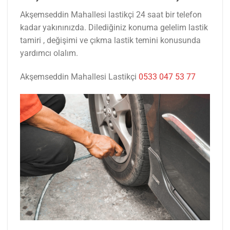
Akşemseddin Mahallesi lastikçi 24 saat bir telefon
kadar yakınınızda. Dilediğiniz konuma gelelim lastik
tamiri , değişimi ve çıkma lastik temini konusunda
yardımcı olalım.
Akşemseddin Mahallesi Lastikçi
0533 047 53 77