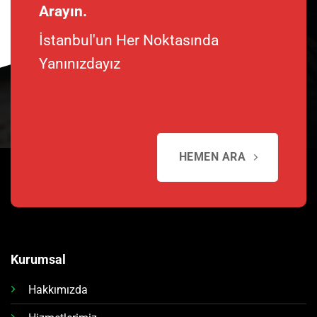
Arayın.
İstanbul'un Her Noktasında
Yanınızdayız
HEMEN ARA
Kurumsal
Hakkımızda