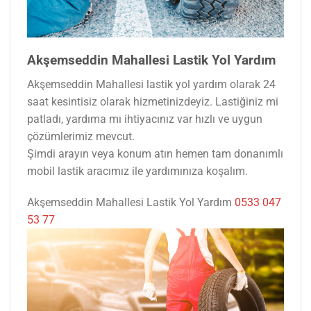
Akşemseddin Mahallesi Lastik Yol Yardım
Akşemseddin Mahallesi lastik yol yardım olarak 24
saat kesintisiz olarak hizmetinizdeyiz. Lastiğiniz mi
patladı, yardıma mı ihtiyacınız var hızlı ve uygun
çözümlerimiz mevcut.
Şimdi arayın veya konum atın hemen tam donanımlı
mobil lastik aracımız ile yardımınıza koşalım.
Akşemseddin Mahallesi Lastik Yol Yardım
0533 047
53 77