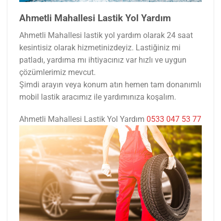
Ahmetli Mahallesi Lastik Yol Yardım
Ahmetli Mahallesi lastik yol yardım olarak 24 saat
kesintisiz olarak hizmetinizdeyiz. Lastiğiniz mi
patladı, yardıma mı ihtiyacınız var hızlı ve uygun
çözümlerimiz mevcut.
Şimdi arayın veya konum atın hemen tam donanımlı
mobil lastik aracımız ile yardımınıza koşalım.
Ahmetli Mahallesi Lastik Yol Yardım
0533 047 53 77