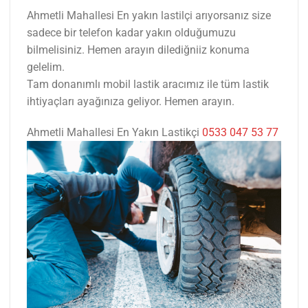
Ahmetli Mahallesi En yakın lastilçi arıyorsanız size
sadece bir telefon kadar yakın olduğumuzu
bilmelisiniz. Hemen arayın dilediğniiz konuma
gelelim.
Tam donanımlı mobil lastik aracımız ile tüm lastik
ihtiyaçları ayağınıza geliyor. Hemen arayın.
Ahmetli Mahallesi En Yakın Lastikçi
0533 047 53 77