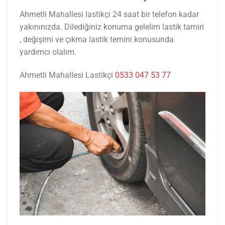
Ahmetli Mahallesi lastikçi 24 saat bir telefon kadar
yakınınızda. Dilediğiniz konuma gelelim lastik tamiri
, değişimi ve çıkma lastik temini konusunda
yardımcı olalım.
Ahmetli Mahallesi Lastikçi
0533 047 53 77