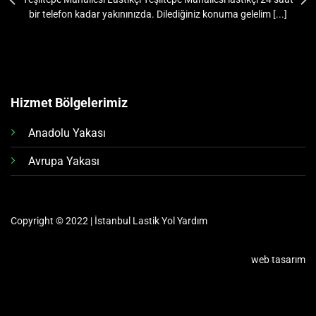
bir telefon kadar yakınınızda. Dilediğiniz konuma gelelim [...]
Hizmet Bölgelerimiz
Anadolu Yakası
Avrupa Yakası
Copyright © 2022 | İstanbul Lastik Yol Yardım
web tasarım