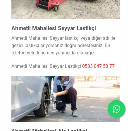
Ahmetli Mahallesi Seyyar Lastikçi
Ahmetli Mahallesi Seyyar lastikçi veya diğer adı ile
gezici lastikçi arıyorsanız doğru adrestesiniz. Bir
telefon yeterli hemen yanınızda olacağız.
Ahmetli Mahallesi Seyyar Lastikçi
0533 047 53 77