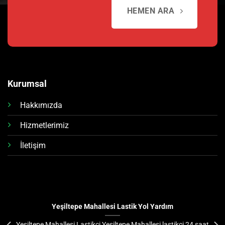
HEMEN ARA
Kurumsal
Hakkımızda
Hizmetlerimiz
İletişim
Yeşiltepe Mahallesi Lastik Yol Yardım
Yeşiltepe Mahallesi Lastikçi Yeşiltepe Mahallesi lastikçi 24 saat