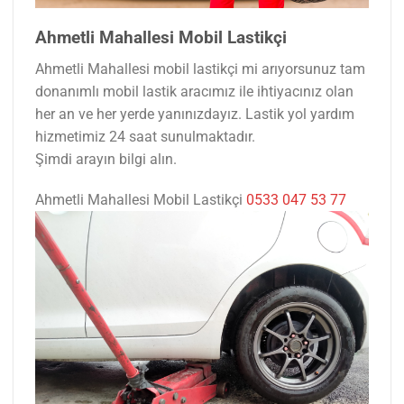
Ahmetli Mahallesi Mobil Lastikçi
Ahmetli Mahallesi mobil lastikçi mi arıyorsunuz tam
donanımlı mobil lastik aracımız ile ihtiyacınız olan
her an ve her yerde yanınızdayız. Lastik yol yardım
hizmetimiz 24 saat sunulmaktadır.
Şimdi arayın bilgi alın.
Ahmetli Mahallesi Mobil Lastikçi
0533 047 53 77