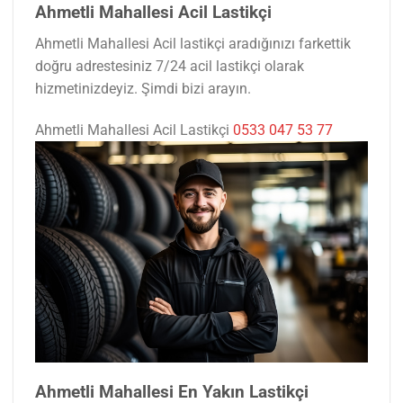
Ahmetli Mahallesi Acil Lastikçi
Ahmetli Mahallesi Acil lastikçi aradığınızı farkettik
doğru adrestesiniz 7/24 acil lastikçi olarak
hizmetinizdeyiz. Şimdi bizi arayın.
Ahmetli Mahallesi Acil Lastikçi
0533 047 53 77
Ahmetli Mahallesi En Yakın Lastikçi