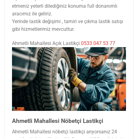
etmeniz yeterli dilediğiniz konuma full donanımlı
aracımız ile geliriz.
Yerinde lastik değişimi , tamiri ve çıkma lastik satışı
gibi hizmetlerimiz mevcuttur.
Ahmetli Mahallesi Açık Lastikçi
0533 047 53 77
Ahmetli Mahallesi Nöbetçi Lastikçi
Ahmetli Mahallesi nöbetçi lastikçi arıyorsanız 24