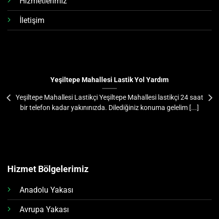
Hizmetlerimiz
İletişim
Yeşiltepe Mahallesi Lastik Yol Yardım
Yeşiltepe Mahallesi Lastikçi Yeşiltepe Mahallesi lastikçi 24 saat
bir telefon kadar yakınınızda. Dilediğiniz konuma gelelim [...]
Hizmet Bölgelerimiz
Anadolu Yakası
Avrupa Yakası