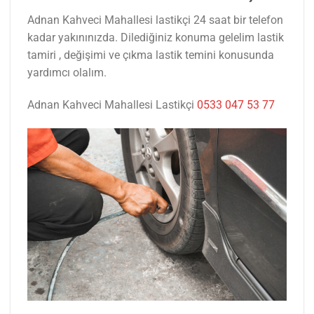
Adnan Kahveci Mahallesi lastikçi 24 saat bir telefon
kadar yakınınızda. Dilediğiniz konuma gelelim lastik
tamiri , değişimi ve çıkma lastik temini konusunda
yardımcı olalım.
Adnan Kahveci Mahallesi Lastikçi
0533 047 53 77