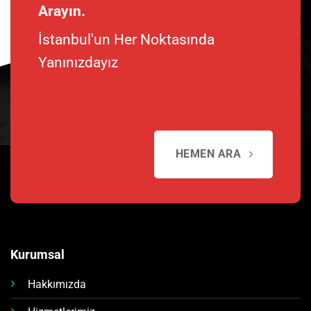
Arayın.
İstanbul'un Her Noktasında
Yanınızdayız
HEMEN ARA
Kurumsal
Hakkımızda