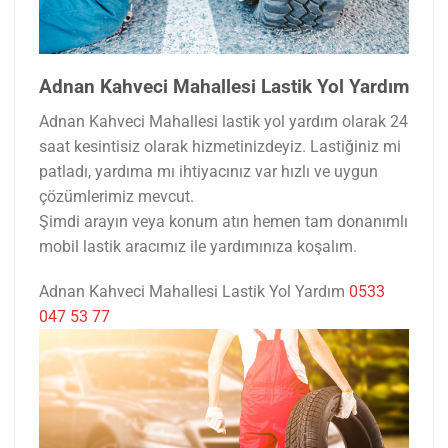
Adnan Kahveci Mahallesi Lastik Yol Yardım
Adnan Kahveci Mahallesi lastik yol yardım olarak 24
saat kesintisiz olarak hizmetinizdeyiz. Lastiğiniz mi
patladı, yardıma mı ihtiyacınız var hızlı ve uygun
çözümlerimiz mevcut.
Şimdi arayın veya konum atın hemen tam donanımlı
mobil lastik aracımız ile yardımınıza koşalım.
Adnan Kahveci Mahallesi Lastik Yol Yardım
0533
047 53 77