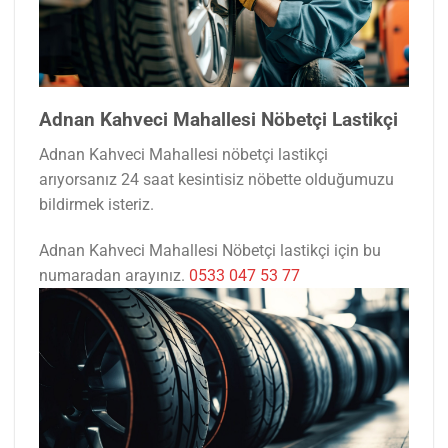
Adnan Kahveci Mahallesi Nöbetçi Lastikçi
Adnan Kahveci Mahallesi nöbetçi lastikçi
arıyorsanız 24 saat kesintisiz nöbette olduğumuzu
bildirmek isteriz.
Adnan Kahveci Mahallesi Nöbetçi lastikçi için bu
numaradan arayınız.
0533 047 53 77