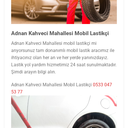
Adnan Kahveci Mahallesi Mobil Lastikçi
Adnan Kahveci Mahallesi mobil lastikçi mi
arıyorsunuz tam donanımlı mobil lastik aracımız ile
ihtiyacınız olan her an ve her yerde yanınızdayız.
Lastik yol yardım hizmetimiz 24 saat sunulmaktadır.
Şimdi arayın bilgi alın.
Adnan Kahveci Mahallesi Mobil Lastikçi
0533 047
53 77