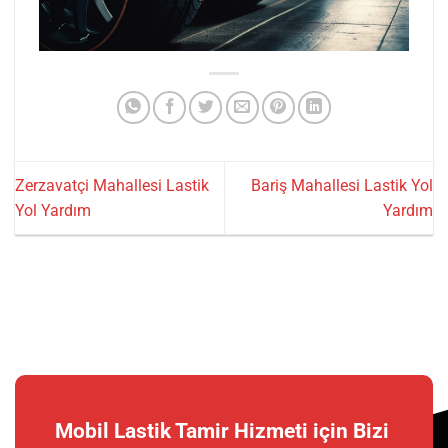
Zerzavatçi Mahallesi Lastik
Bariş Mahallesi Lastik Yol
Yol Yardım
Yardım
Mobil Lastik Tamir Hizmeti için Bizi